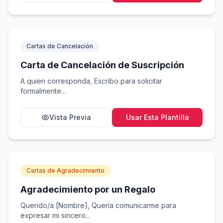
Cartas de Cancelación
Carta de Cancelación de Suscripción
A quien corresponda, Escribo para solicitar
formalmente...
Vista Previa
Usar Esta Plantilla
Cartas de Agradecimiento
Agradecimiento por un Regalo
Querido/a [Nombre], Quería comunicarme para
expresar mi sincero...