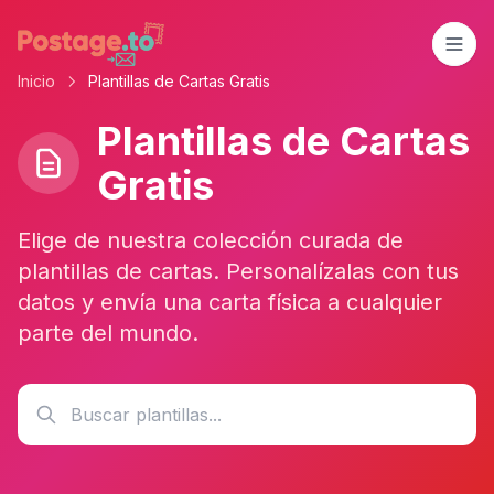
Skip to main content
Inicio
Plantillas de Cartas Gratis
Plantillas de Cartas
Gratis
Elige de nuestra colección curada de
plantillas de cartas. Personalízalas con tus
datos y envía una carta física a cualquier
parte del mundo.