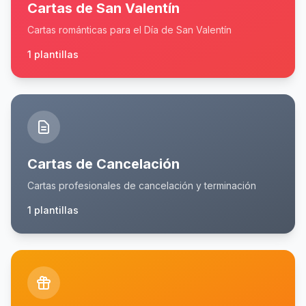
Cartas de San Valentín
Cartas románticas para el Día de San Valentín
1 plantillas
Cartas de Cancelación
Cartas profesionales de cancelación y terminación
1 plantillas