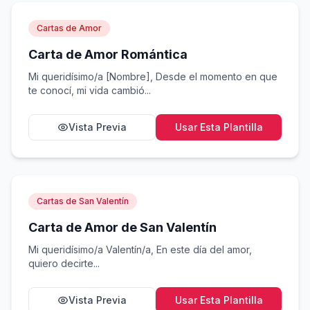
Cartas de Amor
Carta de Amor Romántica
Mi queridísimo/a [Nombre], Desde el momento en que
te conocí, mi vida cambió...
Vista Previa
Usar Esta Plantilla
Cartas de San Valentín
Carta de Amor de San Valentín
Mi queridísimo/a Valentín/a, En este día del amor,
quiero decirte...
Vista Previa
Usar Esta Plantilla