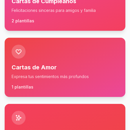
Cartas de Cumpleaños
Felicitaciones sinceras para amigos y familia
2 plantillas
Cartas de Amor
Expresa tus sentimientos más profundos
1 plantillas