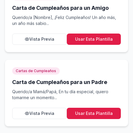
Carta de Cumpleaños para un Amigo
Querido/a [Nombre], ¡Feliz Cumpleaños! Un año más,
un año más sabio...
Vista Previa
Usar Esta Plantilla
Cartas de Cumpleaños
Carta de Cumpleaños para un Padre
Querido/a Mamá/Papá, En tu día especial, quiero
tomarme un momento...
Vista Previa
Usar Esta Plantilla