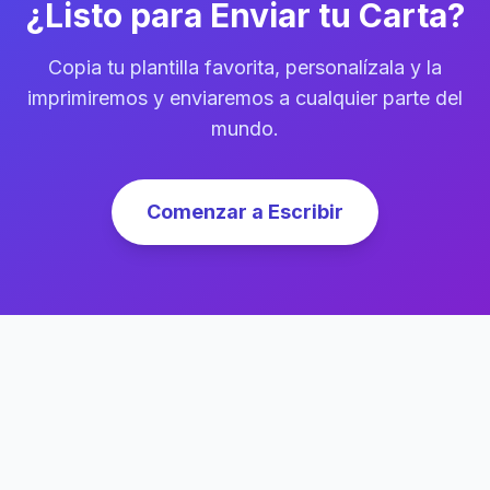
¿Listo para Enviar tu Carta?
Copia tu plantilla favorita, personalízala y la
imprimiremos y enviaremos a cualquier parte del
mundo.
Comenzar a Escribir