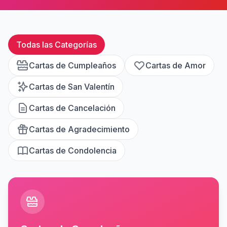
Todas las Categorías
Cartas de Cumpleaños
Cartas de Amor
Cartas de San Valentín
Cartas de Cancelación
Cartas de Agradecimiento
Cartas de Condolencia