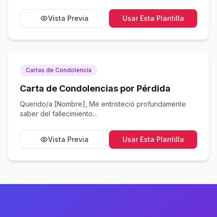
Vista Previa
Usar Esta Plantilla
Cartas de Condolencia
Carta de Condolencias por Pérdida
Querido/a [Nombre], Me entristeció profundamente
saber del fallecimiento...
Vista Previa
Usar Esta Plantilla