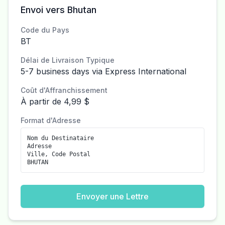
Envoi vers Bhutan
Code du Pays
BT
Délai de Livraison Typique
5-7 business days via Express International
Coût d'Affranchissement
À partir de 4,99 $
Format d'Adresse
Nom du Destinataire
Adresse
Ville, Code Postal
BHUTAN
Envoyer une Lettre