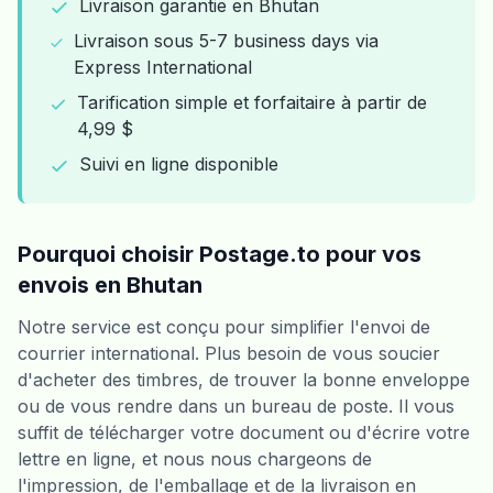
Livraison garantie en Bhutan
Livraison sous 5-7 business days via
Express International
Tarification simple et forfaitaire à partir de
4,99 $
Suivi en ligne disponible
Pourquoi choisir Postage.to pour vos
envois en Bhutan
Notre service est conçu pour simplifier l'envoi de
courrier international. Plus besoin de vous soucier
d'acheter des timbres, de trouver la bonne enveloppe
ou de vous rendre dans un bureau de poste. Il vous
suffit de télécharger votre document ou d'écrire votre
lettre en ligne, et nous nous chargeons de
l'impression, de l'emballage et de la livraison en