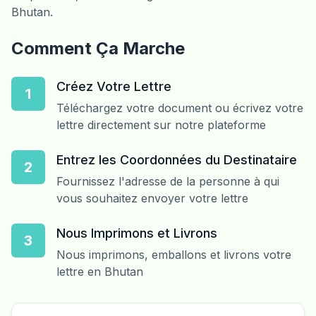
Bhutan.
Comment Ça Marche
Créez Votre Lettre
1
Téléchargez votre document ou écrivez votre
lettre directement sur notre plateforme
Entrez les Coordonnées du Destinataire
2
Fournissez l'adresse de la personne à qui
vous souhaitez envoyer votre lettre
Nous Imprimons et Livrons
3
Nous imprimons, emballons et livrons votre
lettre en Bhutan