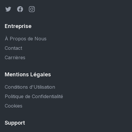
Entreprise
À Propos de Nous
Contact
Carrières
Mentions Légales
Conditions d'Utilisation
Politique de Confidentialité
Cookies
Support