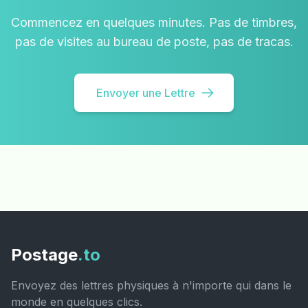
Commencez en quelques minutes. Pas de timbres,
pas de visites au bureau de poste, pas de tracas.
Envoyer une Lettre
Postage
.to
Envoyez des lettres physiques à n'importe qui dans le
monde en quelques clics.