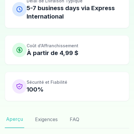
Délai de Livraison Typique
5-7 business days via Express
International
Coût d'Affranchissement
À partir de 4,99 $
Sécurité et Fiabilité
100%
Aperçu
Exigences
FAQ