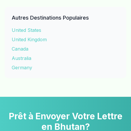
Autres Destinations Populaires
United States
United Kingdom
Canada
Australia
Germany
Prêt à Envoyer Votre Lettre
en Bhutan?