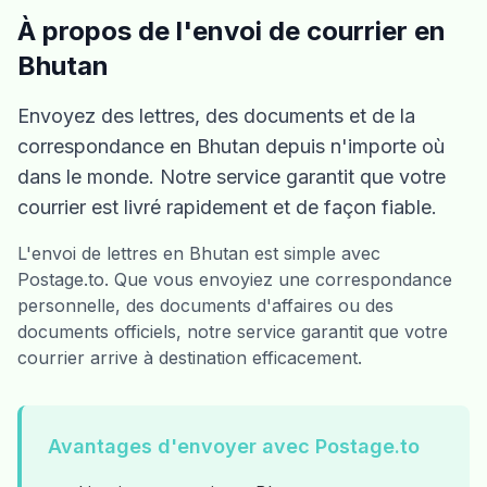
À propos de l'envoi de courrier en
Bhutan
Envoyez des lettres, des documents et de la
correspondance en Bhutan depuis n'importe où
dans le monde. Notre service garantit que votre
courrier est livré rapidement et de façon fiable.
L'envoi de lettres en Bhutan est simple avec
Postage.to. Que vous envoyiez une correspondance
personnelle, des documents d'affaires ou des
documents officiels, notre service garantit que votre
courrier arrive à destination efficacement.
Avantages d'envoyer avec Postage.to