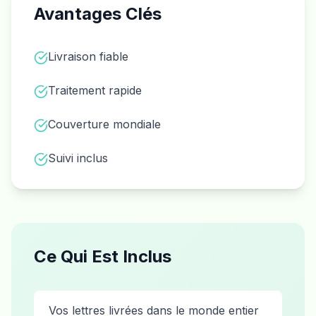
Avantages Clés
Livraison fiable
Traitement rapide
Couverture mondiale
Suivi inclus
Ce Qui Est Inclus
Vos lettres livrées dans le monde entier