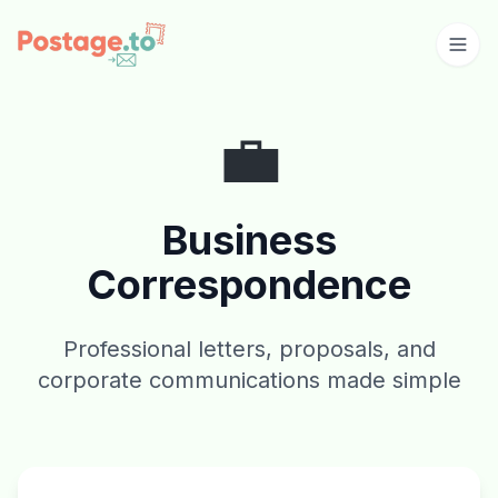
Skip to main content
💼
Business
Correspondence
Professional letters, proposals, and
corporate communications made simple