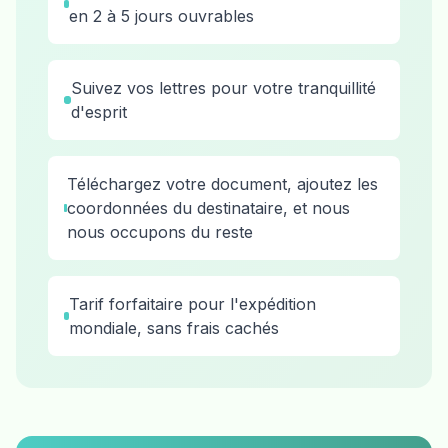
en 2 à 5 jours ouvrables
Suivez vos lettres pour votre tranquillité
d'esprit
Téléchargez votre document, ajoutez les
coordonnées du destinataire, et nous
nous occupons du reste
Tarif forfaitaire pour l'expédition
mondiale, sans frais cachés