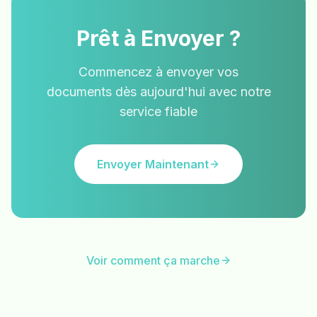
Prêt à Envoyer ?
Commencez à envoyer vos
documents dès aujourd'hui avec notre
service fiable
Envoyer Maintenant
Voir comment ça marche