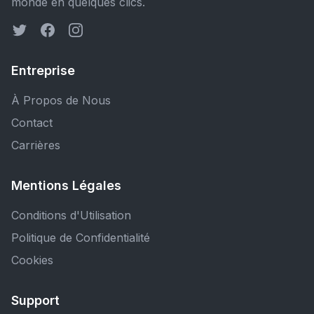
monde en quelques clics.
Entreprise
À Propos de Nous
Contact
Carrières
Mentions Légales
Conditions d'Utilisation
Politique de Confidentialité
Cookies
Support