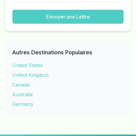
Envoyer une Lettre
Autres Destinations Populaires
United States
United Kingdom
Canada
Australia
Germany