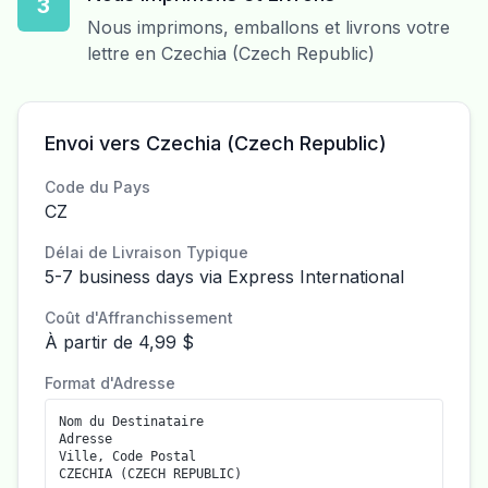
3
Nous imprimons, emballons et livrons votre
lettre en Czechia (Czech Republic)
Envoi vers Czechia (Czech Republic)
Code du Pays
CZ
Délai de Livraison Typique
5-7 business days via Express International
Coût d'Affranchissement
À partir de 4,99 $
Format d'Adresse
Nom du Destinataire
Adresse
Ville, Code Postal
CZECHIA (CZECH REPUBLIC)