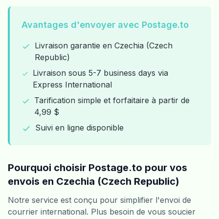
Avantages d'envoyer avec Postage.to
Livraison garantie en Czechia (Czech
Republic)
Livraison sous 5-7 business days via
Express International
Tarification simple et forfaitaire à partir de
4,99 $
Suivi en ligne disponible
Pourquoi choisir Postage.to pour vos
envois en Czechia (Czech Republic)
Notre service est conçu pour simplifier l'envoi de
courrier international. Plus besoin de vous soucier