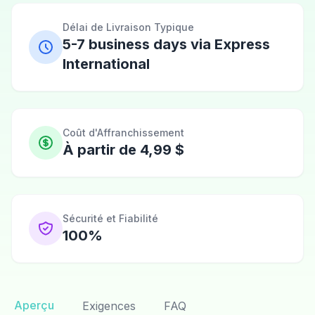
Délai de Livraison Typique
5-7 business days via Express
International
Coût d'Affranchissement
À partir de 4,99 $
Sécurité et Fiabilité
100%
Aperçu
Exigences
FAQ