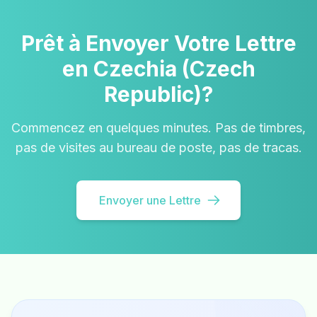
Prêt à Envoyer Votre Lettre
en Czechia (Czech
Republic)?
Commencez en quelques minutes. Pas de timbres,
pas de visites au bureau de poste, pas de tracas.
Envoyer une Lettre