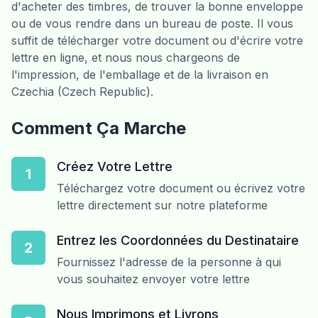
d'acheter des timbres, de trouver la bonne enveloppe
ou de vous rendre dans un bureau de poste. Il vous
suffit de télécharger votre document ou d'écrire votre
lettre en ligne, et nous nous chargeons de
l'impression, de l'emballage et de la livraison en
Czechia (Czech Republic).
Comment Ça Marche
Créez Votre Lettre
1
Téléchargez votre document ou écrivez votre
lettre directement sur notre plateforme
Entrez les Coordonnées du Destinataire
2
Fournissez l'adresse de la personne à qui
vous souhaitez envoyer votre lettre
Nous Imprimons et Livrons