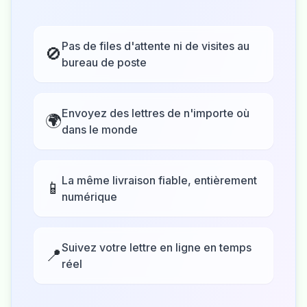
Pas de files d'attente ni de visites au
🚫
bureau de poste
Envoyez des lettres de n'importe où
🌍
dans le monde
La même livraison fiable, entièrement
📱
numérique
Suivez votre lettre en ligne en temps
📍
réel