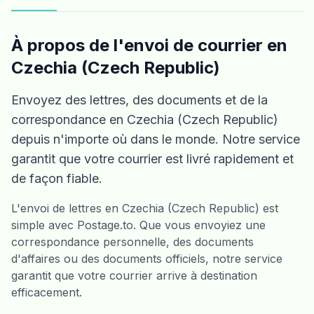
À propos de l'envoi de courrier en
Czechia (Czech Republic)
Envoyez des lettres, des documents et de la
correspondance en Czechia (Czech Republic)
depuis n'importe où dans le monde. Notre service
garantit que votre courrier est livré rapidement et
de façon fiable.
L'envoi de lettres en Czechia (Czech Republic) est
simple avec Postage.to. Que vous envoyiez une
correspondance personnelle, des documents
d'affaires ou des documents officiels, notre service
garantit que votre courrier arrive à destination
efficacement.