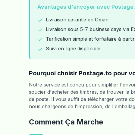
Avantages d'envoyer avec Postage.
Livraison garantie en Oman
Livraison sous 5-7 business days via E
Tarification simple et forfaitaire à part
Suivi en ligne disponible
Pourquoi choisir Postage.to pour v
Notre service est conçu pour simplifier l'envoi
soucier d'acheter des timbres, de trouver la
de poste. Il vous suffit de télécharger votre d
nous chargeons de l'impression, de l'emballag
Comment Ça Marche