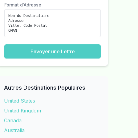
Format d'Adresse
Nom du Destinataire
Adresse
Ville, Code Postal
OMAN
Envoyer une Lettre
Autres Destinations Populaires
United States
United Kingdom
Canada
Australia