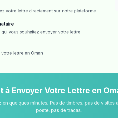
z votre lettre directement sur notre plateforme
ataire
 qui vous souhaitez envoyer votre lettre
 votre lettre en Oman
t à Envoyer Votre Lettre en O
n quelques minutes. Pas de timbres, pas de visites 
poste, pas de tracas.