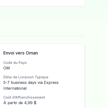
Envoi vers Oman
Code du Pays
OM
Délai de Livraison Typique
5-7 business days via Express
International
Coût d'Affranchissement
À partir de 4,99 $