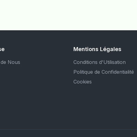
se
Mentions Légales
 de Nous
Conditions d'Utilisation
Politique de Confidentialité
Cookies