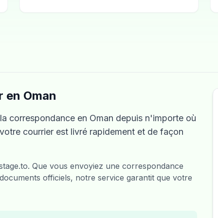
er en Oman
 la correspondance en Oman depuis n'importe où
votre courrier est livré rapidement et de façon
Postage.to. Que vous envoyiez une correspondance
ocuments officiels, notre service garantit que votre