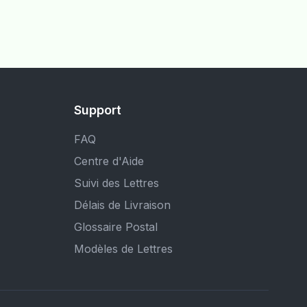
Support
FAQ
Centre d'Aide
Suivi des Lettres
Délais de Livraison
Glossaire Postal
Modèles de Lettres