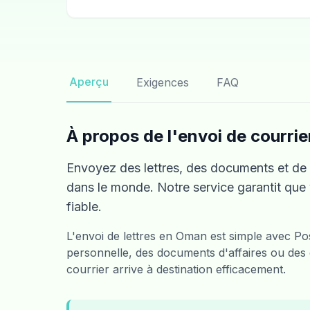
Aperçu
Exigences
FAQ
À propos de l'envoi de courri
Envoyez des lettres, des documents et de
dans le monde. Notre service garantit que 
fiable.
L'envoi de lettres en Oman est simple avec 
personnelle, des documents d'affaires ou des d
courrier arrive à destination efficacement.