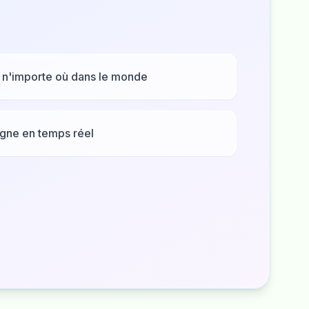
 n'importe où dans le monde
ligne en temps réel