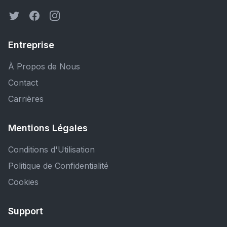
Entreprise
À Propos de Nous
Contact
Carrières
Mentions Légales
Conditions d'Utilisation
Politique de Confidentialité
Cookies
Support