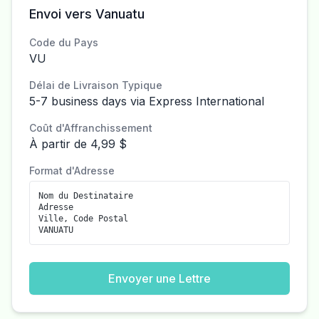
Envoi vers Vanuatu
Code du Pays
VU
Délai de Livraison Typique
5-7 business days via Express International
Coût d'Affranchissement
À partir de 4,99 $
Format d'Adresse
Nom du Destinataire
Adresse
Ville, Code Postal
VANUATU
Envoyer une Lettre