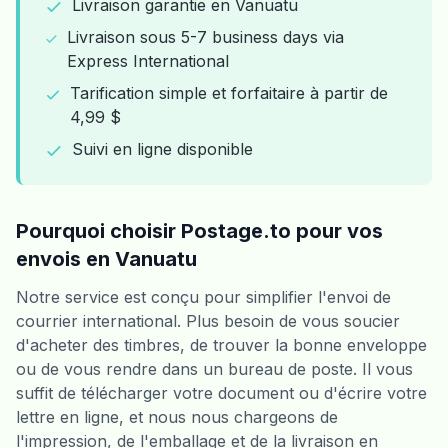
Livraison garantie en Vanuatu
Livraison sous 5-7 business days via
Express International
Tarification simple et forfaitaire à partir de
4,99 $
Suivi en ligne disponible
Pourquoi choisir Postage.to pour vos
envois en Vanuatu
Notre service est conçu pour simplifier l'envoi de
courrier international. Plus besoin de vous soucier
d'acheter des timbres, de trouver la bonne enveloppe
ou de vous rendre dans un bureau de poste. Il vous
suffit de télécharger votre document ou d'écrire votre
lettre en ligne, et nous nous chargeons de
l'impression, de l'emballage et de la livraison en