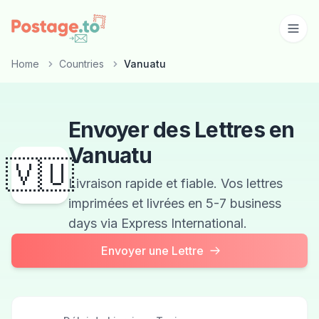
Skip to main content
Home
Countries
Vanuatu
Envoyer des Lettres en
Vanuatu
🇻🇺
Livraison rapide et fiable. Vos lettres
imprimées et livrées en 5-7 business
days via Express International.
Envoyer une Lettre