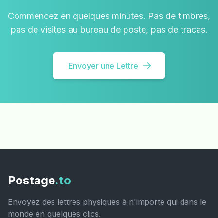
Commencez en quelques minutes. Pas de timbres,
pas de visites au bureau de poste, pas de tracas.
Envoyer une Lettre
Postage
.to
Envoyez des lettres physiques à n'importe qui dans le
monde en quelques clics.