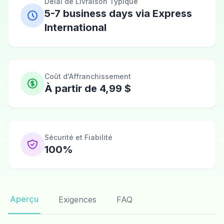
Délai de Livraison Typique
5-7 business days via Express
International
Coût d'Affranchissement
À partir de 4,99 $
Sécurité et Fiabilité
100%
Aperçu
Exigences
FAQ