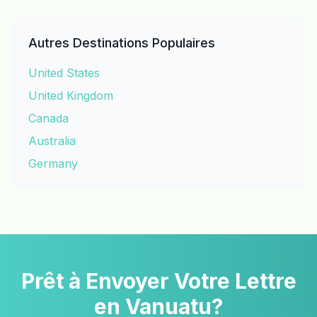
Autres Destinations Populaires
United States
United Kingdom
Canada
Australia
Germany
Prêt à Envoyer Votre Lettre
en Vanuatu?