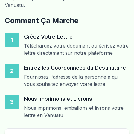
Vanuatu.
Comment Ça Marche
Créez Votre Lettre
1
Téléchargez votre document ou écrivez votre
lettre directement sur notre plateforme
Entrez les Coordonnées du Destinataire
2
Fournissez l'adresse de la personne à qui
vous souhaitez envoyer votre lettre
Nous Imprimons et Livrons
3
Nous imprimons, emballons et livrons votre
lettre en Vanuatu