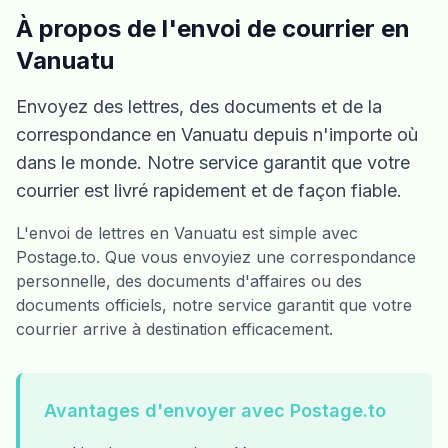
À propos de l'envoi de courrier en
Vanuatu
Envoyez des lettres, des documents et de la
correspondance en Vanuatu depuis n'importe où
dans le monde. Notre service garantit que votre
courrier est livré rapidement et de façon fiable.
L'envoi de lettres en Vanuatu est simple avec
Postage.to. Que vous envoyiez une correspondance
personnelle, des documents d'affaires ou des
documents officiels, notre service garantit que votre
courrier arrive à destination efficacement.
Avantages d'envoyer avec Postage.to