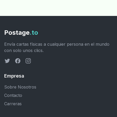
Postage
.to
Envía cartas físicas a cualquier persona en el mundo
con solo unos clics.
Empresa
Sobre Nosotros
Contacto
Carreras