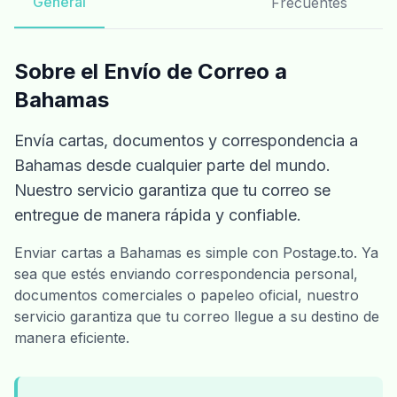
General
Frecuentes
Sobre el Envío de Correo a
Bahamas
Envía cartas, documentos y correspondencia a
Bahamas desde cualquier parte del mundo.
Nuestro servicio garantiza que tu correo se
entregue de manera rápida y confiable.
Enviar cartas a Bahamas es simple con Postage.to. Ya
sea que estés enviando correspondencia personal,
documentos comerciales o papeleo oficial, nuestro
servicio garantiza que tu correo llegue a su destino de
manera eficiente.