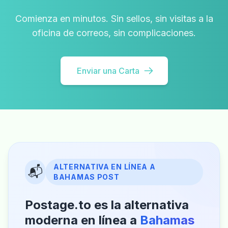
Comienza en minutos. Sin sellos, sin visitas a la
oficina de correos, sin complicaciones.
Enviar una Carta
ALTERNATIVA EN LÍNEA A
📬
BAHAMAS POST
Postage.to es la alternativa
moderna en línea a
Bahamas