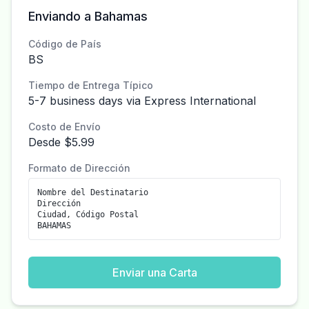
Enviando a Bahamas
Código de País
BS
Tiempo de Entrega Típico
5-7 business days via Express International
Costo de Envío
Desde $5.99
Formato de Dirección
Nombre del Destinatario
Dirección
Ciudad, Código Postal
BAHAMAS
Enviar una Carta