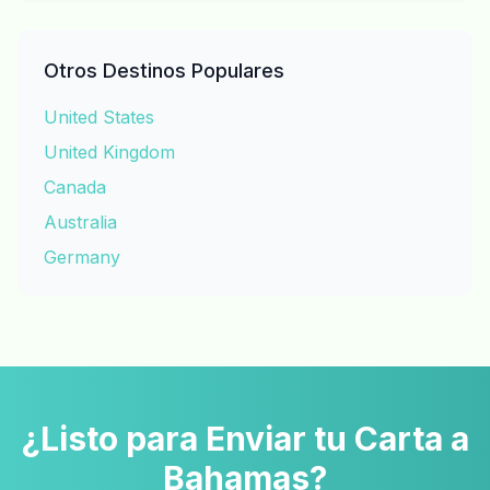
Otros Destinos Populares
United States
United Kingdom
Canada
Australia
Germany
¿Listo para Enviar tu Carta a
Bahamas?