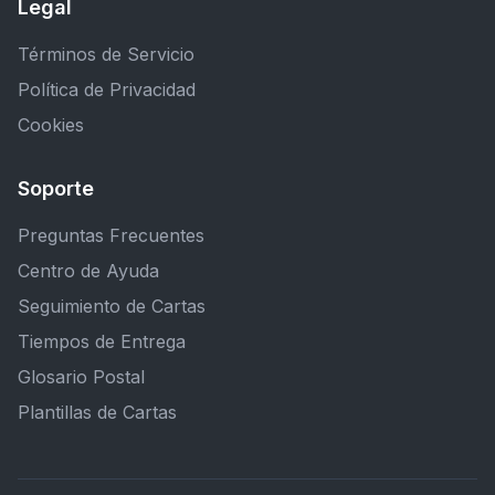
Legal
Términos de Servicio
Política de Privacidad
Cookies
Soporte
Preguntas Frecuentes
Centro de Ayuda
Seguimiento de Cartas
Tiempos de Entrega
Glosario Postal
Plantillas de Cartas