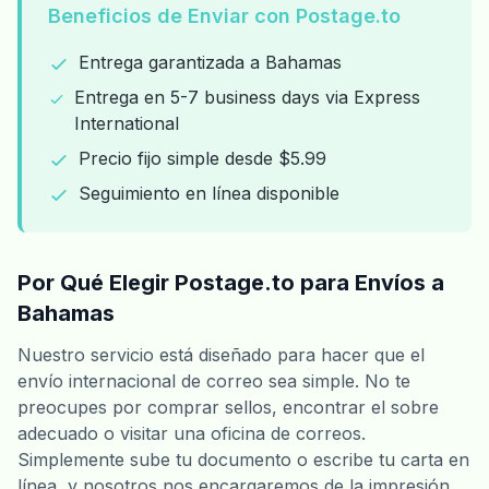
Beneficios de Enviar con Postage.to
Entrega garantizada a Bahamas
Entrega en 5-7 business days via Express
International
Precio fijo simple desde $5.99
Seguimiento en línea disponible
Por Qué Elegir Postage.to para Envíos a
Bahamas
Nuestro servicio está diseñado para hacer que el
envío internacional de correo sea simple. No te
preocupes por comprar sellos, encontrar el sobre
adecuado o visitar una oficina de correos.
Simplemente sube tu documento o escribe tu carta en
línea, y nosotros nos encargaremos de la impresión,