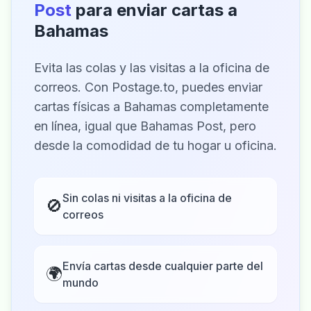
Post
para enviar cartas a
Bahamas
Evita las colas y las visitas a la oficina de
correos. Con Postage.to, puedes enviar
cartas físicas a Bahamas completamente
en línea, igual que Bahamas Post, pero
desde la comodidad de tu hogar u oficina.
Sin colas ni visitas a la oficina de
🚫
correos
Envía cartas desde cualquier parte del
🌍
mundo