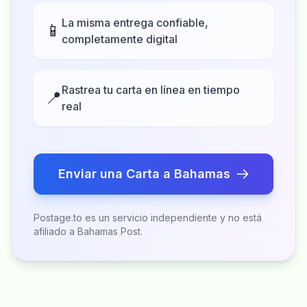
La misma entrega confiable,
📱
completamente digital
Rastrea tu carta en línea en tiempo
📍
real
Enviar una Carta a Bahamas
Postage.to es un servicio independiente y no está
afiliado a Bahamas Post.