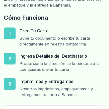
el empaque y la entrega a Bahamas.
Cómo Funciona
Crea Tu Carta
1
Sube tu documento o escribe tu carta
directamente en nuestra plataforma
Ingresa Detalles del Destinatario
2
Proporciona la dirección de la persona a la
que quieres enviar tu carta
Imprimimos y Entregamos
3
Nosotros imprimimos, empaquetamos y
entregamos tu carta a Bahamas