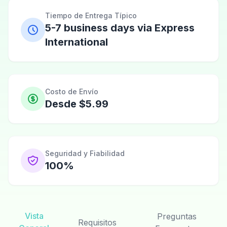
Tiempo de Entrega Típico
5-7 business days via Express
International
Costo de Envío
Desde $5.99
Seguridad y Fiabilidad
100%
Vista
Preguntas
Requisitos