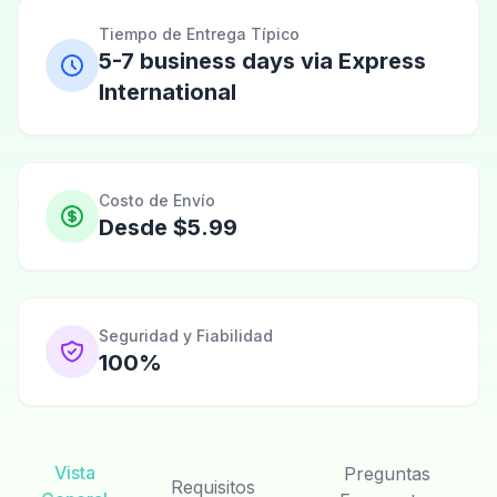
Tiempo de Entrega Típico
5-7 business days via Express
International
Costo de Envío
Desde $5.99
Seguridad y Fiabilidad
100%
Vista
Preguntas
Requisitos