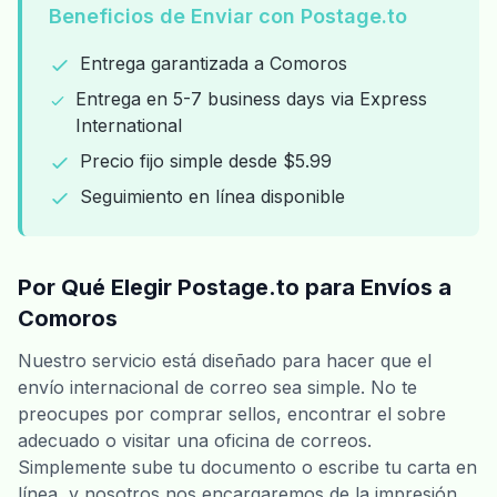
Beneficios de Enviar con Postage.to
Entrega garantizada a Comoros
Entrega en 5-7 business days via Express
International
Precio fijo simple desde $5.99
Seguimiento en línea disponible
Por Qué Elegir Postage.to para Envíos a
Comoros
Nuestro servicio está diseñado para hacer que el
envío internacional de correo sea simple. No te
preocupes por comprar sellos, encontrar el sobre
adecuado o visitar una oficina de correos.
Simplemente sube tu documento o escribe tu carta en
línea, y nosotros nos encargaremos de la impresión,