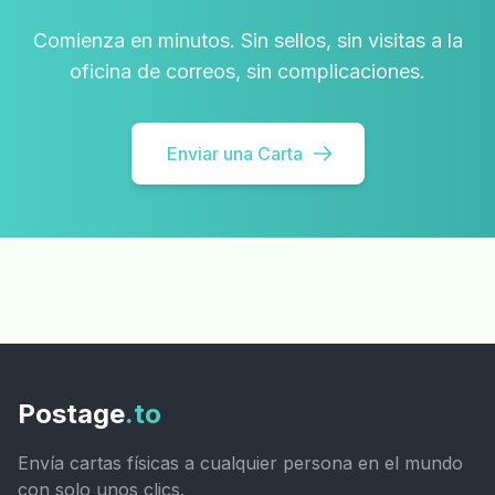
Comienza en minutos. Sin sellos, sin visitas a la
oficina de correos, sin complicaciones.
Enviar una Carta
Postage
.to
Envía cartas físicas a cualquier persona en el mundo
con solo unos clics.