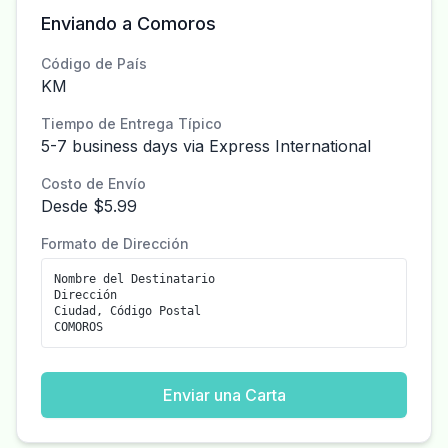
Enviando a Comoros
Código de País
KM
Tiempo de Entrega Típico
5-7 business days via Express International
Costo de Envío
Desde $5.99
Formato de Dirección
Nombre del Destinatario
Dirección
Ciudad, Código Postal
COMOROS
Enviar una Carta