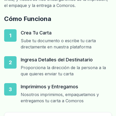
el empaque y la entrega a Comoros.
Cómo Funciona
Crea Tu Carta
1
Sube tu documento o escribe tu carta
directamente en nuestra plataforma
Ingresa Detalles del Destinatario
2
Proporciona la dirección de la persona a la
que quieres enviar tu carta
Imprimimos y Entregamos
3
Nosotros imprimimos, empaquetamos y
entregamos tu carta a Comoros