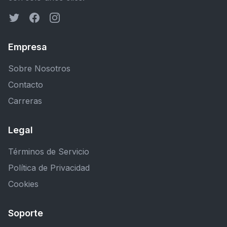
Empresa
Sobre Nosotros
Contacto
Carreras
Legal
Términos de Servicio
Política de Privacidad
Cookies
Soporte