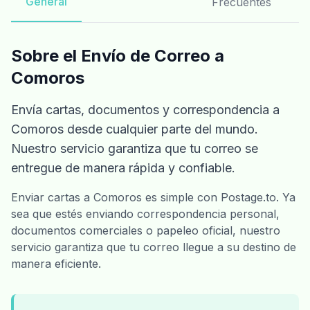
General
Frecuentes
Sobre el Envío de Correo a
Comoros
Envía cartas, documentos y correspondencia a
Comoros desde cualquier parte del mundo.
Nuestro servicio garantiza que tu correo se
entregue de manera rápida y confiable.
Enviar cartas a Comoros es simple con Postage.to. Ya
sea que estés enviando correspondencia personal,
documentos comerciales o papeleo oficial, nuestro
servicio garantiza que tu correo llegue a su destino de
manera eficiente.