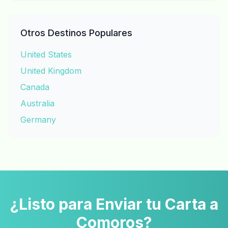
Otros Destinos Populares
United States
United Kingdom
Canada
Australia
Germany
¿Listo para Enviar tu Carta a
Comoros?