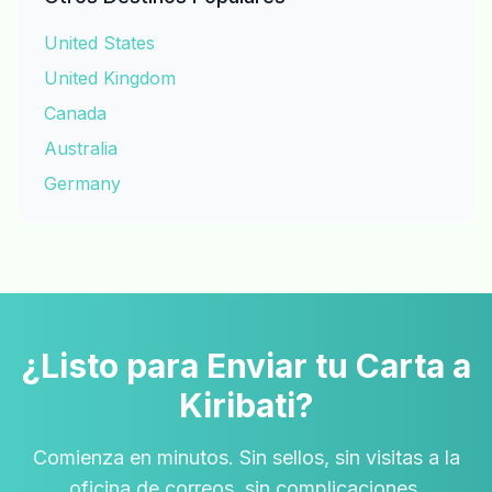
United States
United Kingdom
Canada
Australia
Germany
¿Listo para Enviar tu Carta a
Kiribati?
Comienza en minutos. Sin sellos, sin visitas a la
oficina de correos, sin complicaciones.