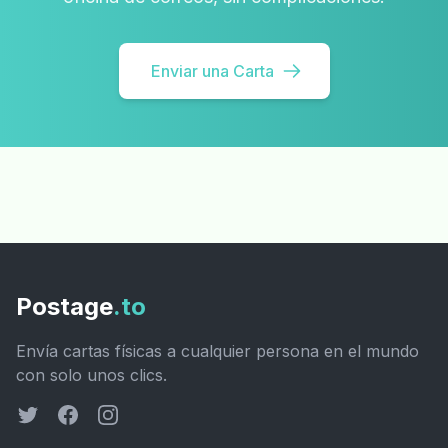
Enviar una Carta
Postage
.to
Envía cartas físicas a cualquier persona en el mundo
con solo unos clics.