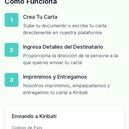
Cómo Funciona
Crea Tu Carta
1
Sube tu documento o escribe tu carta
directamente en nuestra plataforma
Ingresa Detalles del Destinatario
2
Proporciona la dirección de la persona a la
que quieres enviar tu carta
Imprimimos y Entregamos
3
Nosotros imprimimos, empaquetamos y
entregamos tu carta a Kiribati
Enviando a Kiribati
Código de País