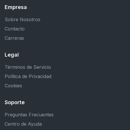
Empresa
Sobre Nosotros
Contacto
Carreras
Legal
Términos de Servicio
Política de Privacidad
Cookies
Soporte
Preguntas Frecuentes
Centro de Ayuda