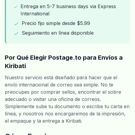
Entrega en 5-7 business days via Express
International
Precio fijo simple desde $5.99
Seguimiento en línea disponible
Por Qué Elegir Postage.to para Envíos a
Kiribati
Nuestro servicio está diseñado para hacer que el
envío internacional de correo sea simple. No te
preocupes por comprar sellos, encontrar el sobre
adecuado o visitar una oficina de correos.
Simplemente sube tu documento o escribe tu carta en
línea, y nosotros nos encargaremos de la impresión,
el empaque y la entrega a Kiribati.