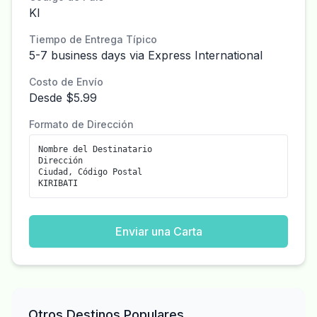
KI
Tiempo de Entrega Típico
5-7 business days via Express International
Costo de Envío
Desde $5.99
Formato de Dirección
Nombre del Destinatario
Dirección
Ciudad, Código Postal
KIRIBATI
Enviar una Carta
Otros Destinos Populares