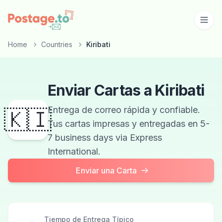
Skip to main content
Home
Countries
Kiribati
Enviar Cartas a Kiribati
Entrega de correo rápida y confiable.
🇰🇮
Tus cartas impresas y entregadas en 5-
7 business days via Express
International.
Enviar una Carta
Tiempo de Entrega Típico