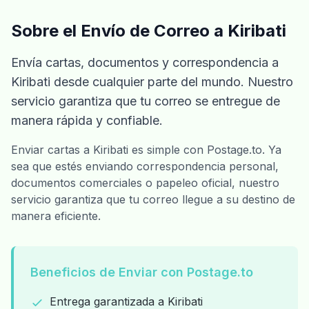
Sobre el Envío de Correo a Kiribati
Envía cartas, documentos y correspondencia a
Kiribati desde cualquier parte del mundo. Nuestro
servicio garantiza que tu correo se entregue de
manera rápida y confiable.
Enviar cartas a Kiribati es simple con Postage.to. Ya
sea que estés enviando correspondencia personal,
documentos comerciales o papeleo oficial, nuestro
servicio garantiza que tu correo llegue a su destino de
manera eficiente.
Beneficios de Enviar con Postage.to
Entrega garantizada a Kiribati