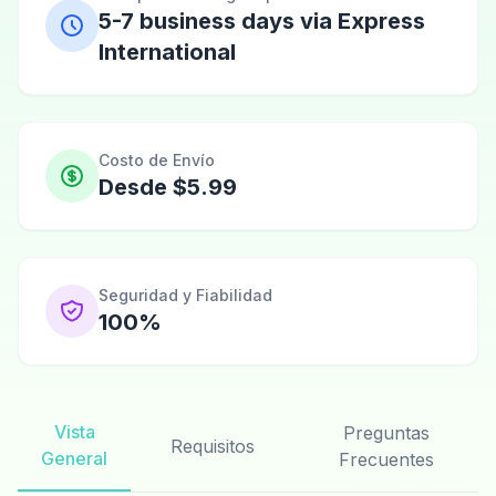
5-7 business days via Express
International
Costo de Envío
Desde $5.99
Seguridad y Fiabilidad
100%
Vista
Preguntas
Requisitos
General
Frecuentes