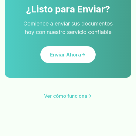
¿Listo para Enviar?
Comience a enviar sus documentos
hoy con nuestro servicio confiable
Enviar Ahora
Ver cómo funciona