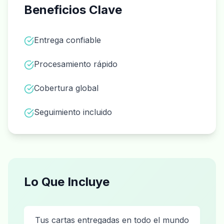
Beneficios Clave
Entrega confiable
Procesamiento rápido
Cobertura global
Seguimiento incluido
Lo Que Incluye
Tus cartas entregadas en todo el mundo