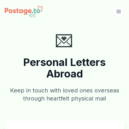
Skip to main content
💌
Personal Letters
Abroad
Keep in touch with loved ones overseas
through heartfelt physical mail