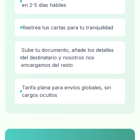
en 2-5 días hábiles
Rastrea tus cartas para tu tranquilidad
Sube tu documento, añade los detalles
del destinatario y nosotros nos
encargamos del resto
Tarifa plana para envíos globales, sin
cargos ocultos