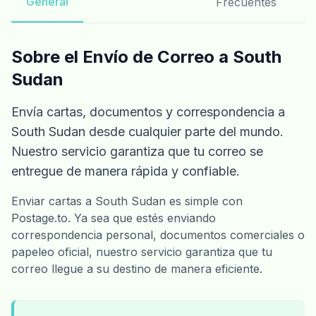
General
Frecuentes
Sobre el Envío de Correo a South
Sudan
Envía cartas, documentos y correspondencia a
South Sudan desde cualquier parte del mundo.
Nuestro servicio garantiza que tu correo se
entregue de manera rápida y confiable.
Enviar cartas a South Sudan es simple con
Postage.to. Ya sea que estés enviando
correspondencia personal, documentos comerciales o
papeleo oficial, nuestro servicio garantiza que tu
correo llegue a su destino de manera eficiente.