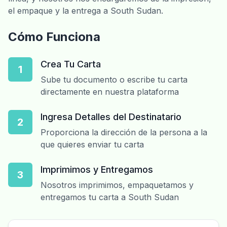
el empaque y la entrega a South Sudan.
Cómo Funciona
Crea Tu Carta
1
Sube tu documento o escribe tu carta
directamente en nuestra plataforma
Ingresa Detalles del Destinatario
2
Proporciona la dirección de la persona a la
que quieres enviar tu carta
Imprimimos y Entregamos
3
Nosotros imprimimos, empaquetamos y
entregamos tu carta a South Sudan