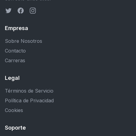
Empresa
Sobre Nosotros
Contacto
Carreras
Legal
Términos de Servicio
Política de Privacidad
Cookies
Soporte