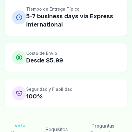
Tiempo de Entrega Típico
5-7 business days via Express
International
Costo de Envío
Desde $5.99
Seguridad y Fiabilidad
100%
Vista
Preguntas
Requisitos