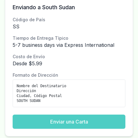
Enviando a South Sudan
Código de País
SS
Tiempo de Entrega Típico
5-7 business days via Express International
Costo de Envío
Desde $5.99
Formato de Dirección
Nombre del Destinatario
Dirección
Ciudad, Código Postal
SOUTH SUDAN
Enviar una Carta