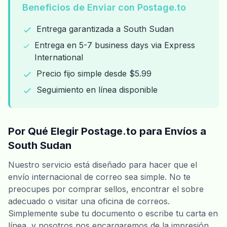
Beneficios de Enviar con Postage.to
Entrega garantizada a South Sudan
Entrega en 5-7 business days via Express
International
Precio fijo simple desde $5.99
Seguimiento en línea disponible
Por Qué Elegir Postage.to para Envíos a
South Sudan
Nuestro servicio está diseñado para hacer que el
envío internacional de correo sea simple. No te
preocupes por comprar sellos, encontrar el sobre
adecuado o visitar una oficina de correos.
Simplemente sube tu documento o escribe tu carta en
línea, y nosotros nos encargaremos de la impresión,