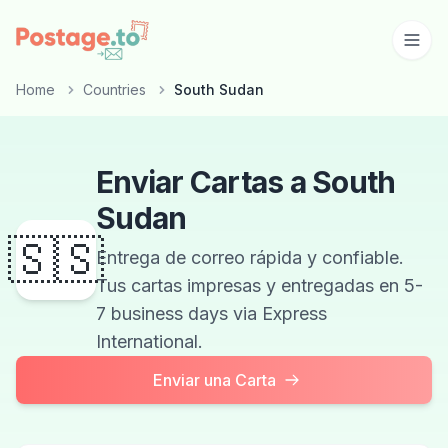
Skip to main content
Home
Countries
South Sudan
Enviar Cartas a South
Sudan
🇸🇸
Entrega de correo rápida y confiable.
Tus cartas impresas y entregadas en 5-
7 business days via Express
International.
Enviar una Carta