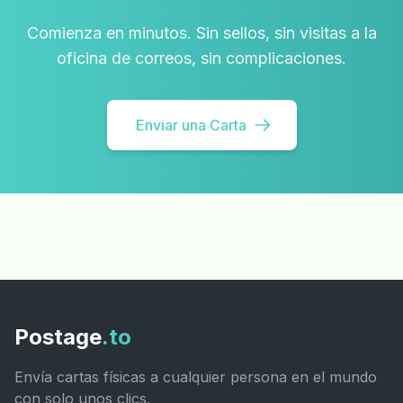
Comienza en minutos. Sin sellos, sin visitas a la
oficina de correos, sin complicaciones.
Enviar una Carta
Postage
.to
Envía cartas físicas a cualquier persona en el mundo
con solo unos clics.