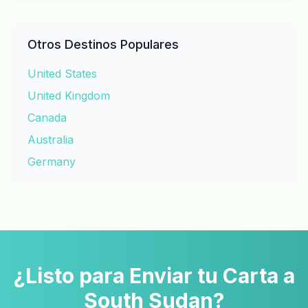
Otros Destinos Populares
United States
United Kingdom
Canada
Australia
Germany
¿Listo para Enviar tu Carta a
South Sudan?