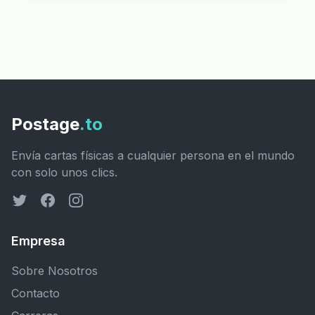
Postage
.to
Envía cartas físicas a cualquier persona en el mundo
con solo unos clics.
Empresa
Sobre Nosotros
Contacto