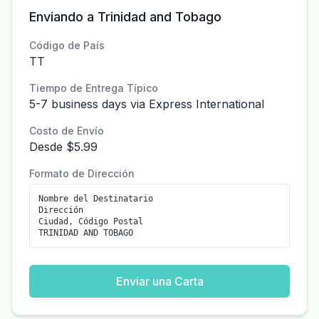
Enviando a Trinidad and Tobago
Código de País
TT
Tiempo de Entrega Típico
5-7 business days via Express International
Costo de Envío
Desde $5.99
Formato de Dirección
Nombre del Destinatario
Dirección
Ciudad, Código Postal
TRINIDAD AND TOBAGO
Enviar una Carta