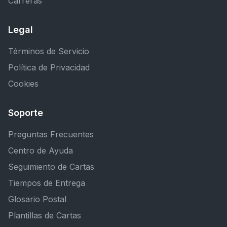
Carreras
Legal
Términos de Servicio
Política de Privacidad
Cookies
Soporte
Preguntas Frecuentes
Centro de Ayuda
Seguimiento de Cartas
Tiempos de Entrega
Glosario Postal
Plantillas de Cartas