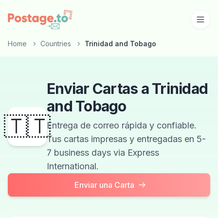
Skip to main content
Home
Countries
Trinidad and Tobago
Enviar Cartas a Trinidad
and Tobago
🇹🇹
Entrega de correo rápida y confiable.
Tus cartas impresas y entregadas en 5-
7 business days via Express
International.
Enviar una Carta