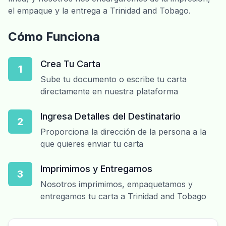
el empaque y la entrega a Trinidad and Tobago.
Cómo Funciona
Crea Tu Carta
1
Sube tu documento o escribe tu carta
directamente en nuestra plataforma
Ingresa Detalles del Destinatario
2
Proporciona la dirección de la persona a la
que quieres enviar tu carta
Imprimimos y Entregamos
3
Nosotros imprimimos, empaquetamos y
entregamos tu carta a Trinidad and Tobago