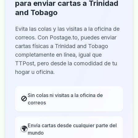
para enviar cartas a Trinidad
and Tobago
Evita las colas y las visitas a la oficina de
correos. Con Postage.to, puedes enviar
cartas físicas a Trinidad and Tobago
completamente en línea, igual que
TTPost, pero desde la comodidad de tu
hogar u oficina.
Sin colas ni visitas a la oficina de
🚫
correos
Envía cartas desde cualquier parte del
🌍
mundo