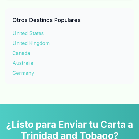
Otros Destinos Populares
United States
United Kingdom
Canada
Australia
Germany
¿Listo para Enviar tu Carta a
Trinidad and Tobago?