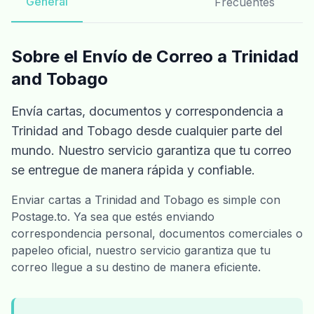
General
Frecuentes
Sobre el Envío de Correo a Trinidad
and Tobago
Envía cartas, documentos y correspondencia a
Trinidad and Tobago desde cualquier parte del
mundo. Nuestro servicio garantiza que tu correo
se entregue de manera rápida y confiable.
Enviar cartas a Trinidad and Tobago es simple con
Postage.to. Ya sea que estés enviando
correspondencia personal, documentos comerciales o
papeleo oficial, nuestro servicio garantiza que tu
correo llegue a su destino de manera eficiente.