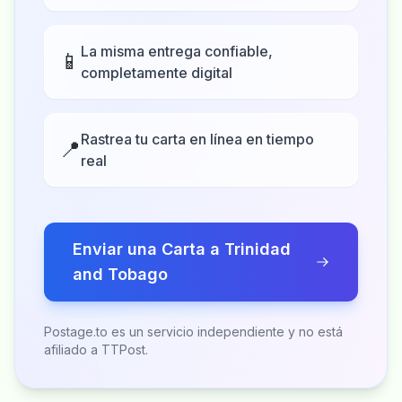
La misma entrega confiable,
📱
completamente digital
Rastrea tu carta en línea en tiempo
📍
real
Enviar una Carta a Trinidad
and Tobago
Postage.to es un servicio independiente y no está
afiliado a TTPost.