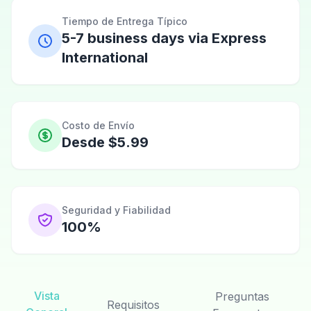
Tiempo de Entrega Típico
5-7 business days via Express
International
Costo de Envío
Desde $5.99
Seguridad y Fiabilidad
100%
Vista
Preguntas
Requisitos