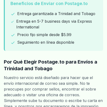
Beneficios de Enviar con Postage.to
Entrega garantizada a Trinidad and Tobago
Entrega en 5-7 business days via Express
International
Precio fijo simple desde $5.99
Seguimiento en línea disponible
Por Qué Elegir Postage.to para Envíos a
Trinidad and Tobago
Nuestro servicio está diseñado para hacer que el
envío internacional de correo sea simple. No te
preocupes por comprar sellos, encontrar el sobre
adecuado o visitar una oficina de correos.
Simplemente sube tu documento o escribe tu carta en
línea, y nosotros nos encargaremos de la impresión,