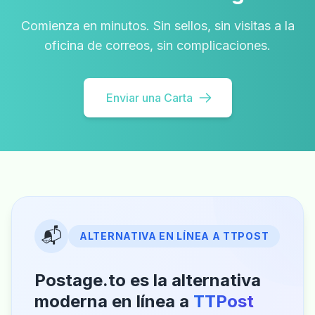
Comienza en minutos. Sin sellos, sin visitas a la
oficina de correos, sin complicaciones.
Enviar una Carta
📬
ALTERNATIVA EN LÍNEA A TTPOST
Postage.to es la alternativa
moderna en línea a
TTPost